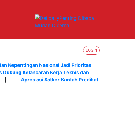
LOGIN
dan Kepentingan Nasional Jadi Prioritas
s Dukung Kelancaran Kerja Teknis dan
|
Apresiasi Satker Kantah Predikat