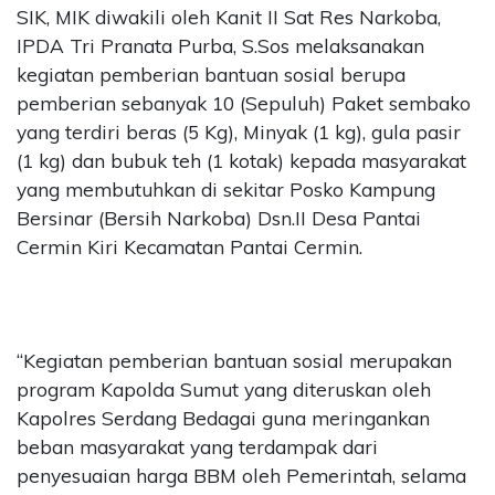
SIK, MIK diwakili oleh Kanit II Sat Res Narkoba,
IPDA Tri Pranata Purba, S.Sos melaksanakan
kegiatan pemberian bantuan sosial berupa
pemberian sebanyak 10 (Sepuluh) Paket sembako
yang terdiri beras (5 Kg), Minyak (1 kg), gula pasir
(1 kg) dan bubuk teh (1 kotak) kepada masyarakat
yang membutuhkan di sekitar Posko Kampung
Bersinar (Bersih Narkoba) Dsn.II Desa Pantai
Cermin Kiri Kecamatan Pantai Cermin.
“Kegiatan pemberian bantuan sosial merupakan
program Kapolda Sumut yang diteruskan oleh
Kapolres Serdang Bedagai guna meringankan
beban masyarakat yang terdampak dari
penyesuaian harga BBM oleh Pemerintah, selama