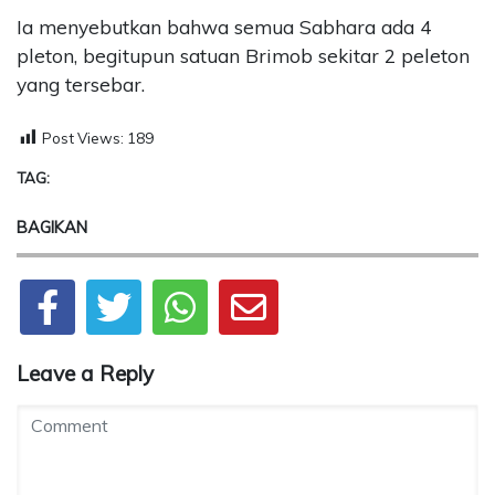
Ia menyebutkan bahwa semua Sabhara ada 4
pleton, begitupun satuan Brimob sekitar 2 peleton
yang tersebar.
Post Views:
189
TAG:
BAGIKAN
Leave a Reply