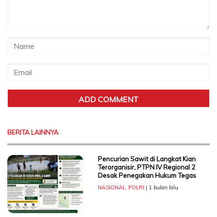
BERITA LAINNYA
Pencurian Sawit di Langkat Kian
Terorganisir, PTPN IV Regional 2
Desak Penegakan Hukum Tegas
NASIONAL
,
POLRI
| 1 bulan lalu