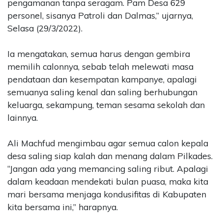
pengamanan tanpa seragam. Pam Desa 629
personel, sisanya Patroli dan Dalmas,” ujarnya,
Selasa (29/3/2022).
Ia mengatakan, semua harus dengan gembira
memilih calonnya, sebab telah melewati masa
pendataan dan kesempatan kampanye, apalagi
semuanya saling kenal dan saling berhubungan
keluarga, sekampung, teman sesama sekolah dan
lainnya.
Ali Machfud mengimbau agar semua calon kepala
desa saling siap kalah dan menang dalam Pilkades.
“Jangan ada yang memancing saling ribut. Apalagi
dalam keadaan mendekati bulan puasa, maka kita
mari bersama menjaga kondusifitas di Kabupaten
kita bersama ini,” harapnya.