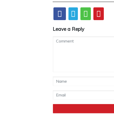
Leave a Reply