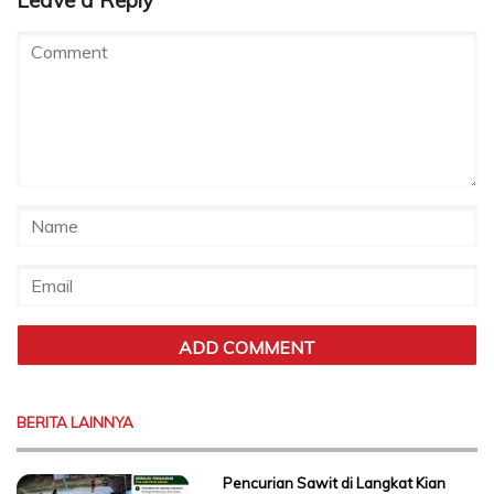
BERITA LAINNYA
Pencurian Sawit di Langkat Kian