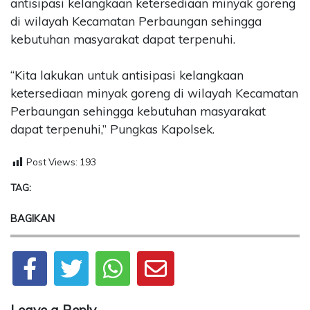
antisipasi kelangkaan ketersediaan minyak goreng
di wilayah Kecamatan Perbaungan sehingga
kebutuhan masyarakat dapat terpenuhi.
“Kita lakukan untuk antisipasi kelangkaan
ketersediaan minyak goreng di wilayah Kecamatan
Perbaungan sehingga kebutuhan masyarakat
dapat terpenuhi,” Pungkas Kapolsek.
Post Views:
193
TAG:
BAGIKAN
Leave a Reply