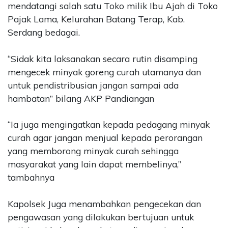
mendatangi salah satu Toko milik Ibu Ajah di Toko
Pajak Lama, Kelurahan Batang Terap, Kab.
Serdang bedagai.
“Sidak kita laksanakan secara rutin disamping
mengecek minyak goreng curah utamanya dan
untuk pendistribusian jangan sampai ada
hambatan” bilang AKP Pandiangan
“Ia juga mengingatkan kepada pedagang minyak
curah agar jangan menjual kepada perorangan
yang memborong minyak curah sehingga
masyarakat yang lain dapat membelinya,”
tambahnya
Kapolsek Juga menambahkan pengecekan dan
pengawasan yang dilakukan bertujuan untuk