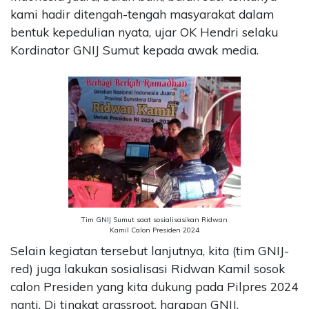
kami hadir ditengah-tengah masyarakat dalam
bentuk kepedulian nyata, ujar OK Hendri selaku
Kordinator GNIJ Sumut kepada awak media.
Tim GNIJ Sumut saat sosialisasikan Ridwan
Kamil Calon Presiden 2024
Selain kegiatan tersebut lanjutnya, kita (tim GNIJ-
red) juga lakukan sosialisasi Ridwan Kamil sosok
calon Presiden yang kita dukung pada Pilpres 2024
nanti, Di tingkat grassroot, harapan GNIJ,