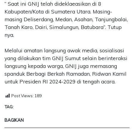
” Saat ini GNIJ telah dideklaeasikan di 8
Kabupaten/Kota di Sumatera Utara. Masing-
masing Deliserdang, Medan, Asahan, Tanjungbalai,
Tanah Karo, Dairi, Simalungun, Batubara”. Tutup
nya.
Melalui amatan langsung awak media, sosialisasi
yang dilakukan tim GNIJ Sumut selain berinteraksi
langsung kepada warga, GNIJ juga memasang
spanduk Berbagi Berkah Ramadan, Ridwan Kamil
untuk Presiden RI 2024-2029 di tengah acara.
Post Views:
189
TAG:
BAGIKAN