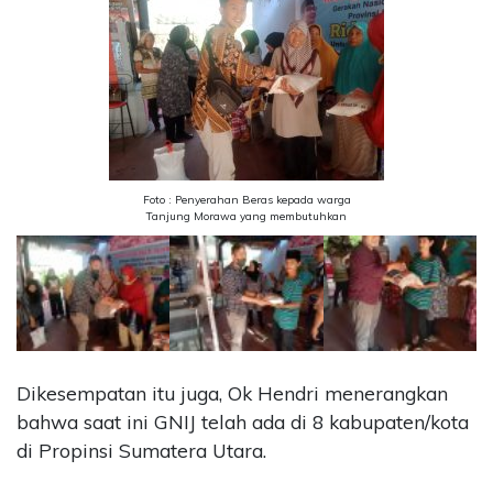
Foto : Penyerahan Beras kepada warga
Tanjung Morawa yang membutuhkan
Dikesempatan itu juga, Ok Hendri menerangkan
bahwa saat ini GNIJ telah ada di 8 kabupaten/kota
di Propinsi Sumatera Utara.