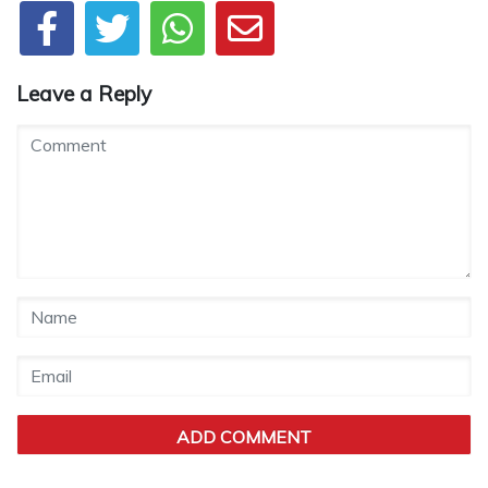
Leave a Reply