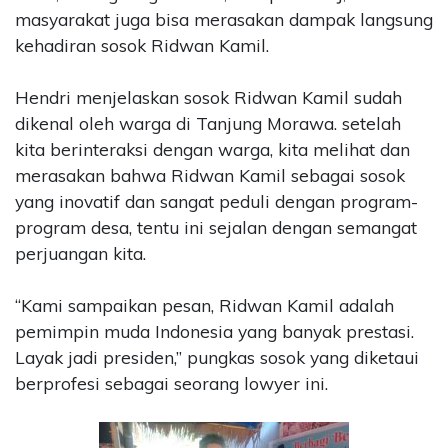
masyarakat juga bisa merasakan dampak langsung
kehadiran sosok Ridwan Kamil.
Hendri menjelaskan sosok Ridwan Kamil sudah
dikenal oleh warga di Tanjung Morawa. setelah
kita berinteraksi dengan warga, kita melihat dan
merasakan bahwa Ridwan Kamil sebagai sosok
yang inovatif dan sangat peduli dengan program-
program desa, tentu ini sejalan dengan semangat
perjuangan kita.
“Kami sampaikan pesan, Ridwan Kamil adalah
pemimpin muda Indonesia yang banyak prestasi.
Layak jadi presiden,” pungkas sosok yang diketaui
berprofesi sebagai seorang lowyer ini.