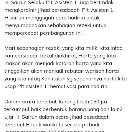
H. Sairun Selaku Plt. Asisten 1 juga bertindak
mengkordinir jihad bersadaqah. Plt. Asisten 1
H.sairun menggugah para hadirin untuk
menyumbangkan sebahagian rezeki untuk
mempercepat pembangunan ini .
Mari sebahagian rezeki yang kita miliki kita infaq
kan persiapan bekal diakhirat, Harta yang kita
makan akan menjadi kotoran harta yang kita
tinggalkan akan menjadi rebutan warisan harta
yang kita infaq Kan itulah yg sebenarnya harta kita
ucap Plt asisten 1 memotivasi para hadirin.
Dalam acara tersebut, kurang lebih 150 jta
terkumpul baik berbentuk barang uang dan lain2
ujar H. Sairun dalam acara jihad besedaqah
tersebut Bapak walikota secara pribadi