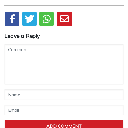
Leave a Reply