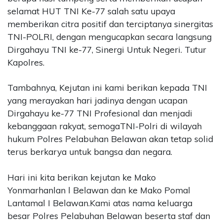
selamat HUT TNI Ke-77 salah satu upaya
memberikan citra positif dan terciptanya sinergitas
TNI-POLRI, dengan mengucapkan secara langsung
Dirgahayu TNI ke-77, Sinergi Untuk Negeri. Tutur
Kapolres.
Tambahnya, Kejutan ini kami berikan kepada TNI
yang merayakan hari jadinya dengan ucapan
Dirgahayu ke-77 TNI Profesional dan menjadi
kebanggaan rakyat, semogaTNI-Polri di wilayah
hukum Polres Pelabuhan Belawan akan tetap solid
terus berkarya untuk bangsa dan negara.
Hari ini kita berikan kejutan ke Mako
Yonmarhanlan l Belawan dan ke Mako Pomal
Lantamal I Belawan.Kami atas nama keluarga
besar Polres Pelabuhan Belawan beserta staf dan