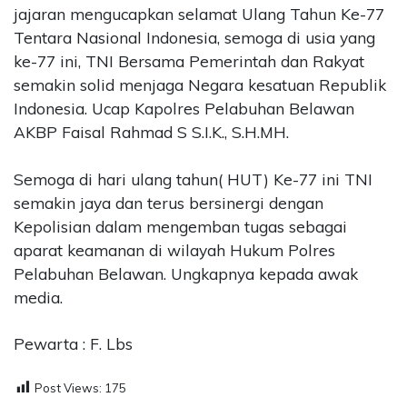
jajaran mengucapkan selamat Ulang Tahun Ke-77
Tentara Nasional Indonesia, semoga di usia yang
ke-77 ini, TNI Bersama Pemerintah dan Rakyat
semakin solid menjaga Negara kesatuan Republik
Indonesia. Ucap Kapolres Pelabuhan Belawan
AKBP Faisal Rahmad S S.I.K., S.H.MH.
Semoga di hari ulang tahun( HUT) Ke-77 ini TNI
semakin jaya dan terus bersinergi dengan
Kepolisian dalam mengemban tugas sebagai
aparat keamanan di wilayah Hukum Polres
Pelabuhan Belawan. Ungkapnya kepada awak
media.
Pewarta : F. Lbs
Post Views:
175