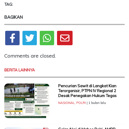
TAG:
BAGIKAN
Comments are closed.
BERITA LAINNYA
Pencurian Sawit di Langkat Kian
Terorganisir, PTPN IV Regional 2
Desak Penegakan Hukum Tegas
NASIONAL
,
POLRI
| 1 bulan lalu