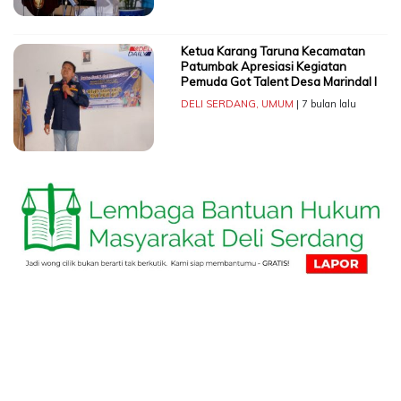
Ketua Karang Taruna Kecamatan
Patumbak Apresiasi Kegiatan
Pemuda Got Talent Desa Marindal I
DELI SERDANG
,
UMUM
| 7 bulan lalu