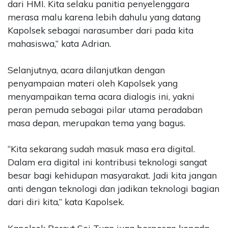
dari HMI. Kita selaku panitia penyelenggara
merasa malu karena lebih dahulu yang datang
Kapolsek sebagai narasumber dari pada kita
mahasiswa,” kata Adrian.
Selanjutnya, acara dilanjutkan dengan
penyampaian materi oleh Kapolsek yang
menyampaikan tema acara dialogis ini, yakni
peran pemuda sebagai pilar utama peradaban
masa depan, merupakan tema yang bagus.
“Kita sekarang sudah masuk masa era digital.
Dalam era digital ini kontribusi teknologi sangat
besar bagi kehidupan masyarakat. Jadi kita jangan
anti dengan teknologi dan jadikan teknologi bagian
dari diri kita,” kata Kapolsek.