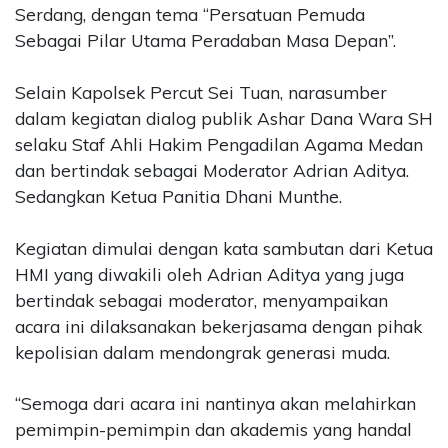
Serdang, dengan tema “Persatuan Pemuda
Sebagai Pilar Utama Peradaban Masa Depan”.
Selain Kapolsek Percut Sei Tuan, narasumber
dalam kegiatan dialog publik Ashar Dana Wara SH
selaku Staf Ahli Hakim Pengadilan Agama Medan
dan bertindak sebagai Moderator Adrian Aditya.
Sedangkan Ketua Panitia Dhani Munthe.
Kegiatan dimulai dengan kata sambutan dari Ketua
HMI yang diwakili oleh Adrian Aditya yang juga
bertindak sebagai moderator, menyampaikan
acara ini dilaksanakan bekerjasama dengan pihak
kepolisian dalam mendongrak generasi muda.
“Semoga dari acara ini nantinya akan melahirkan
pemimpin-pemimpin dan akademis yang handal