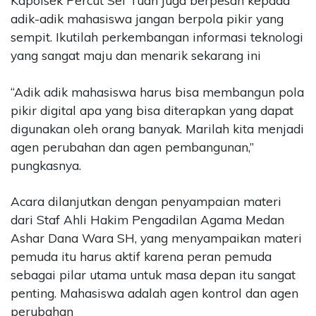
Kapolsek Percut Sei Tuan juga berpesan kepada
adik-adik mahasiswa jangan berpola pikir yang
sempit. Ikutilah perkembangan informasi teknologi
yang sangat maju dan menarik sekarang ini
“Adik adik mahasiswa harus bisa membangun pola
pikir digital apa yang bisa diterapkan yang dapat
digunakan oleh orang banyak. Marilah kita menjadi
agen perubahan dan agen pembangunan,”
pungkasnya.
Acara dilanjutkan dengan penyampaian materi
dari Staf Ahli Hakim Pengadilan Agama Medan
Ashar Dana Wara SH, yang menyampaikan materi
pemuda itu harus aktif karena peran pemuda
sebagai pilar utama untuk masa depan itu sangat
penting. Mahasiswa adalah agen kontrol dan agen
perubahan