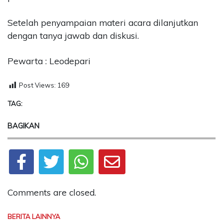
Setelah penyampaian materi acara dilanjutkan
dengan tanya jawab dan diskusi.
Pewarta : Leodepari
Post Views:
169
TAG:
BAGIKAN
Comments are closed.
BERITA LAINNYA