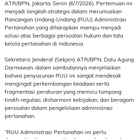
ATR/BPN, Jakarta, Senin (6/7/2026). Pertemuan ini
menjadi langkah strategis dalam merumuskan
Rancangan Undang-Undang (RUU) Administrasi
Pertanahan yang diharapkan mampu menjadi
solusi atas berbagai persoalan hukum dan tata
kelola pertanahan di Indonesia.
Sekretaris Jenderal (Sekjen) ATR/BPN, Dalu Agung
Darmawan, dalam sambutannya menjelaskan
bahwa penyusunan RUU ini sangat mendesak
mengingat perkembangan keadaan serta
fragmentasi peraturan yang memicu tumpang
tindih regulasi, disharmoni kebijakan, dan beragam
persoalan dalam pengelolaan administrasi
pertanahan.
“RUU Administrasi Pertanahan ini perlu