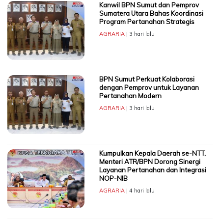
Kanwil BPN Sumut dan Pemprov
Sumatera Utara Bahas Koordinasi
Program Pertanahan Strategis
AGRARIA
| 3 hari lalu
BPN Sumut Perkuat Kolaborasi
dengan Pemprov untuk Layanan
Pertanahan Modern
AGRARIA
| 3 hari lalu
Kumpulkan Kepala Daerah se-NTT,
Menteri ATR/BPN Dorong Sinergi
Layanan Pertanahan dan Integrasi
NOP-NIB
AGRARIA
| 4 hari lalu