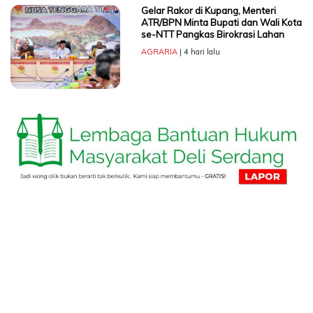
Gelar Rakor di Kupang, Menteri
ATR/BPN Minta Bupati dan Wali Kota
se-NTT Pangkas Birokrasi Lahan
AGRARIA
| 4 hari lalu