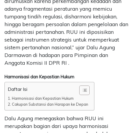
dirumuskan karena perkembangan keadaan dan
adanya fragmentasi peraturan yang memicu
tumpang tindih regulasi, disharmoni kebijakan,
hingga beragam persoalan dalam pengelolaan dan
administrasi pertanahan. RUU ini diposisikan
sebagai instrumen strategis untuk memperkuat
sistem pertanahan nasional,” ujar Dalu Agung
Darmawan di hadapan para Pimpinan dan
Anggota Komisi II DPR RI .
Harmonisasi dan Kepastian Hukum
Daftar Isi
Harmonisasi dan Kepastian Hukum
Cakupan Substansi dan Harapan ke Depan
Dalu Agung menegaskan bahwa RUU ini
merupakan bagian dari upaya harmonisasi