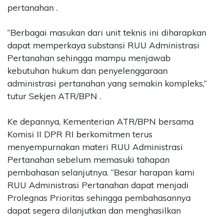
pertanahan .
“Berbagai masukan dari unit teknis ini diharapkan
dapat memperkaya substansi RUU Administrasi
Pertanahan sehingga mampu menjawab
kebutuhan hukum dan penyelenggaraan
administrasi pertanahan yang semakin kompleks,”
tutur Sekjen ATR/BPN .
Ke depannya, Kementerian ATR/BPN bersama
Komisi II DPR RI berkomitmen terus
menyempurnakan materi RUU Administrasi
Pertanahan sebelum memasuki tahapan
pembahasan selanjutnya. “Besar harapan kami
RUU Administrasi Pertanahan dapat menjadi
Prolegnas Prioritas sehingga pembahasannya
dapat segera dilanjutkan dan menghasilkan