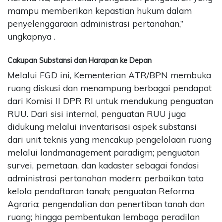
mampu memberikan kepastian hukum dalam
penyelenggaraan administrasi pertanahan,”
ungkapnya .
Cakupan Substansi dan Harapan ke Depan
Melalui FGD ini, Kementerian ATR/BPN membuka
ruang diskusi dan menampung berbagai pendapat
dari Komisi II DPR RI untuk mendukung penguatan
RUU. Dari sisi internal, penguatan RUU juga
didukung melalui inventarisasi aspek substansi
dari unit teknis yang mencakup pengelolaan ruang
melalui landmanagement paradigm; penguatan
survei, pemetaan, dan kadaster sebagai fondasi
administrasi pertanahan modern; perbaikan tata
kelola pendaftaran tanah; penguatan Reforma
Agraria; pengendalian dan penertiban tanah dan
ruang; hingga pembentukan lembaga peradilan