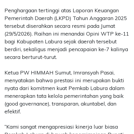
Penghargaan tertinggi atas Laporan Keuangan
Pemerintah Daerah (LKPD) Tahun Anggaran 2025
tersebut diserahkan secara resmi pada Jumat
(29/5/2026). Raihan ini menandai Opini WTP ke-11
bagi Kabupaten Labura sejak daerah tersebut
berdiri, sekaligus menjadi pencapaian ke-7 kalinya
secara berturut-turut.
Ketua PW HIMMAH Sumut, Imransyah Pasai,
menyatakan bahwa prestasi ini merupakan bukti
nyata dari komitmen kuat Pemkab Labura dalam
menerapkan tata kelola pemerintahan yang baik
(good governance), transparan, akuntabel, dan
efektif.
“Kami sangat mengapresiasi kinerja luar biasa