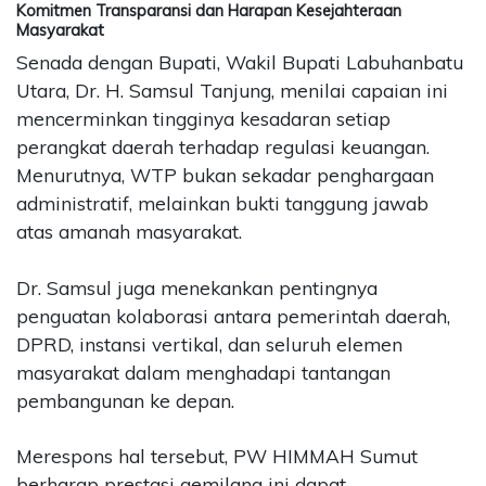
Komitmen Transparansi dan Harapan Kesejahteraan
Masyarakat
Senada dengan Bupati, Wakil Bupati Labuhanbatu
Utara, Dr. H. Samsul Tanjung, menilai capaian ini
mencerminkan tingginya kesadaran setiap
perangkat daerah terhadap regulasi keuangan.
Menurutnya, WTP bukan sekadar penghargaan
administratif, melainkan bukti tanggung jawab
atas amanah masyarakat.
Dr. Samsul juga menekankan pentingnya
penguatan kolaborasi antara pemerintah daerah,
DPRD, instansi vertikal, dan seluruh elemen
masyarakat dalam menghadapi tantangan
pembangunan ke depan.
Merespons hal tersebut, PW HIMMAH Sumut
berharap prestasi gemilang ini dapat