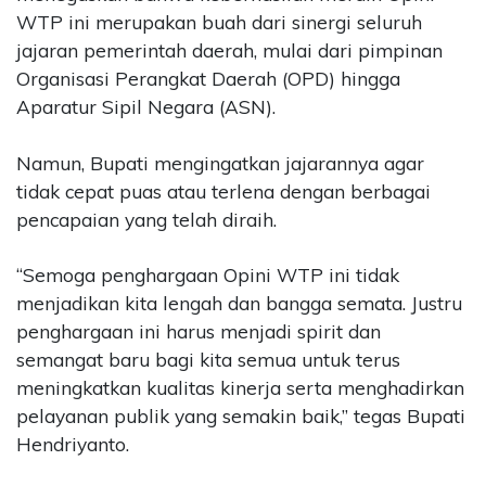
WTP ini merupakan buah dari sinergi seluruh
jajaran pemerintah daerah, mulai dari pimpinan
Organisasi Perangkat Daerah (OPD) hingga
Aparatur Sipil Negara (ASN).
Namun, Bupati mengingatkan jajarannya agar
tidak cepat puas atau terlena dengan berbagai
pencapaian yang telah diraih.
“Semoga penghargaan Opini WTP ini tidak
menjadikan kita lengah dan bangga semata. Justru
penghargaan ini harus menjadi spirit dan
semangat baru bagi kita semua untuk terus
meningkatkan kualitas kinerja serta menghadirkan
pelayanan publik yang semakin baik,” tegas Bupati
Hendriyanto.